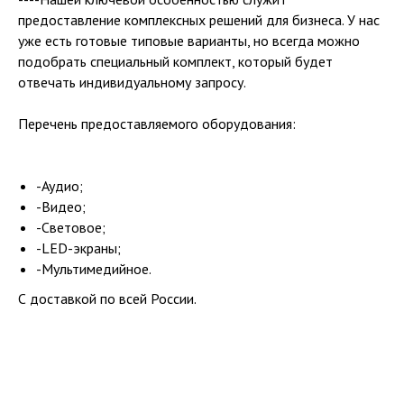
предоставление комплексных решений для бизнеса. У нас
уже есть готовые типовые варианты, но всегда можно
подобрать специальный комплект, который будет
отвечать индивидуальному запросу.
Перечень предоставляемого оборудования:
-Аудио;
-Видео;
-Световое;
-LED-экраны;
-Мультимедийное.
С доставкой по всей России.