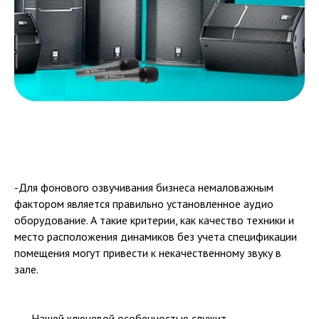
-Для фонового озвучивания бизнеса немаловажным
фактором является правильно установленное аудио
оборудование. А такие критерии, как качество техники и
место расположения динамиков без учета спецификации
помещения могут привести к некачественному звуку в
зале.
----Нашей ключевой особенностью служит