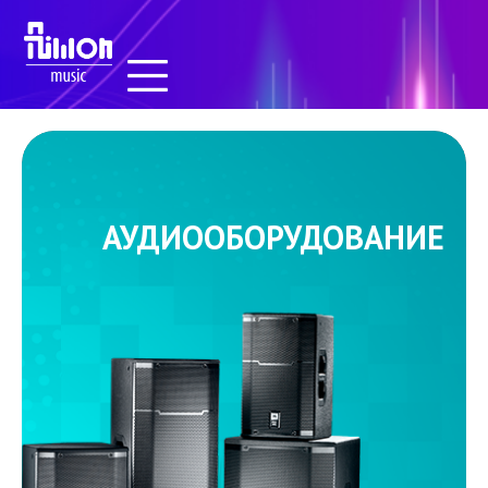
АУДИООБОРУДОВАНИЕ