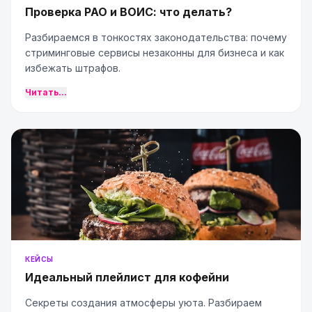
Проверка РАО и ВОИС: что делать?
Разбираемся в тонкостях законодательства: почему
стриминговые сервисы незаконны для бизнеса и как
избежать штрафов.
Читать...
КЕЙСЫ
Идеальный плейлист для кофейни
Секреты создания атмосферы уюта. Разбираем