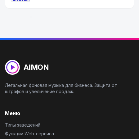
AIMON
Легальная фоновая музыка для бизнеса. Защита от
штрафов и увеличение продаж.
Меню
Типы заведений
Функции Web-сервиса