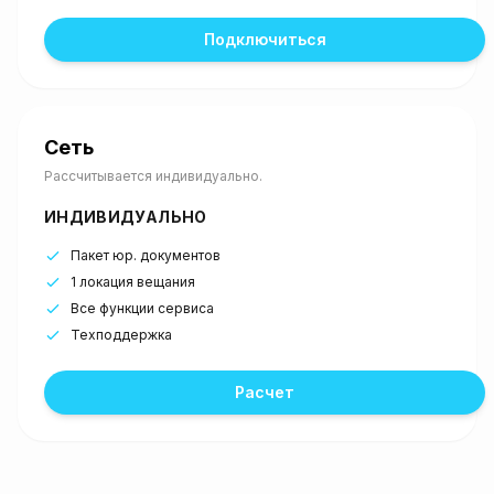
Подключиться
Сеть
Рассчитывается индивидуально.
ИНДИВИДУАЛЬНО
Пакет юр. документов
1 локация вещания
Все функции сервиса
Техподдержка
Расчет