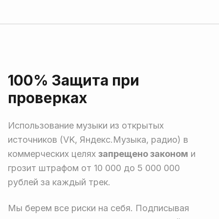
100% Защита при
проверках
Использование музыки из открытых
источников (VK, Яндекс.Музыка, радио) в
коммерческих целях
запрещено законом
и
грозит штрафом от 10 000 до 5 000 000
рублей за каждый трек.
Мы берем все риски на себя. Подписывая