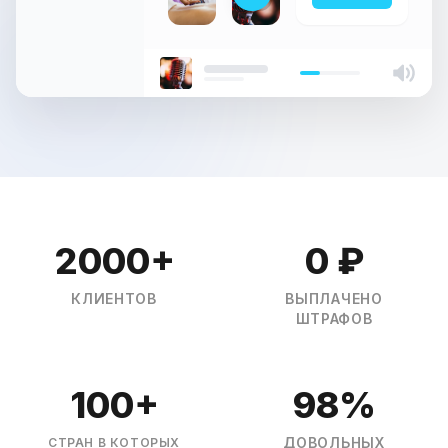
2000
+
0
₽
КЛИЕНТОВ
ВЫПЛАЧЕНО
ШТРАФОВ
100
+
98
%
ДОВОЛЬНЫХ
СТРАН В КОТОРЫХ