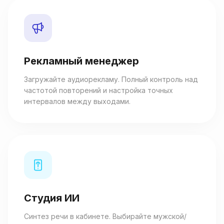
Рекламный менеджер
Загружайте аудиорекламу. Полный контроль над
частотой повторений и настройка точных
интервалов между выходами.
Студия ИИ
Синтез речи в кабинете. Выбирайте мужской/