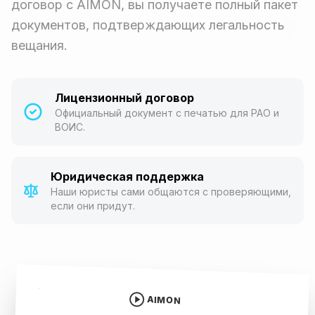
договор с AIMON, вы получаете полный пакет
документов, подтверждающих легальность
вещания.
Лицензионный договор
Официальный документ с печатью для РАО и
ВОИС.
Юридическая поддержка
Наши юристы сами общаются с проверяющими,
если они придут.
AIMON