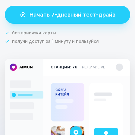
Начать 7-дневный тест-драйв
без привязки карты
получи доступ за 1 минуту и пользуйся
AIMON
СТАНЦИИ: 76
РЕЖИМ: LIVE
СФЕРА:
РИТЕЙЛ