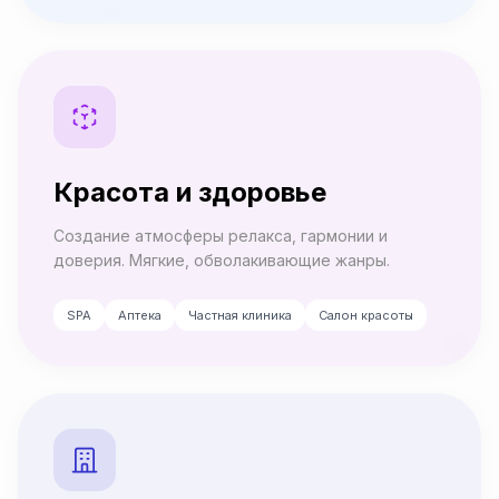
Красота и здоровье
Создание атмосферы релакса, гармонии и
доверия. Мягкие, обволакивающие жанры.
SPA
Аптека
Частная клиника
Салон красоты