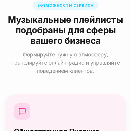
ВОЗМОЖНОСТИ СЕРВИСА
Музыкальные плейлисты
подобраны для сферы
вашего бизнеса
Формируйте нужную атмосферу,
транслируйте онлайн-радио и управляйте
поведением клиентов.