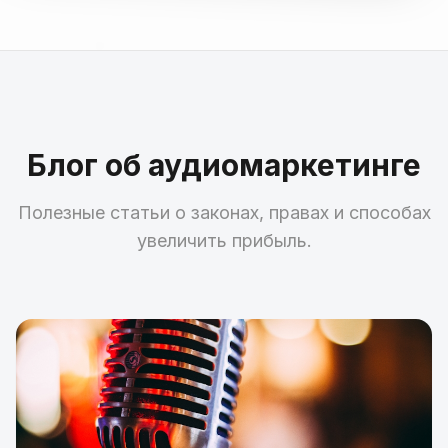
Блог об аудиомаркетинге
Полезные статьи о законах, правах и способах
увеличить прибыль.