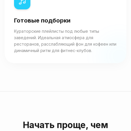
Готовые подборки
Кураторские плейлисты под любые типы
заведений. Идеальная атмосфера для
ресторанов, расслабляющий фон для кофеен или
динамичный ритм для фитнес-клубов.
Начать проще, чем