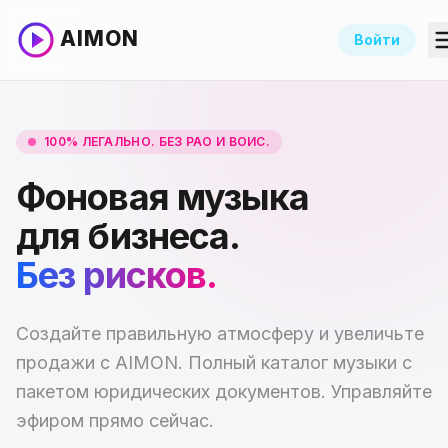
AIMON
Войти
100% ЛЕГАЛЬНО. БЕЗ РАО И ВОИС.
Фоновая музыка
для бизнеса.
Без рисков.
Создайте правильную атмосферу и увеличьте
продажи с AIMON. Полный каталог музыки с
пакетом юридических документов. Управляйте
эфиром прямо сейчас.