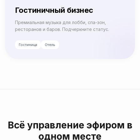
Гостиничный бизнес
Премиальная музыка для лобби, спа-зон,
ресторанов и баров. Подчеркните статус.
Гостиница
Отель
Всё управление эфиром в
одном месте