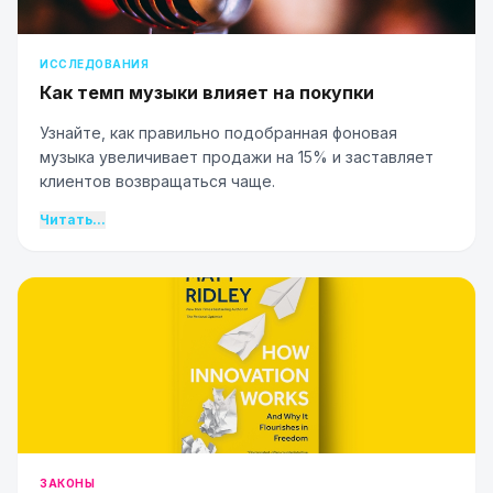
ИССЛЕДОВАНИЯ
Как темп музыки влияет на покупки
Узнайте, как правильно подобранная фоновая
музыка увеличивает продажи на 15% и заставляет
клиентов возвращаться чаще.
Читать...
ЗАКОНЫ