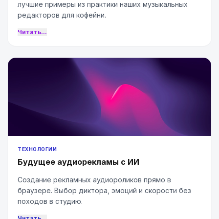
лучшие примеры из практики наших музыкальных
редакторов для кофейни.
Читать...
ТЕХНОЛОГИИ
Будущее аудиорекламы с ИИ
Создание рекламных аудиороликов прямо в
браузере. Выбор диктора, эмоций и скорости без
походов в студию.
Читать...