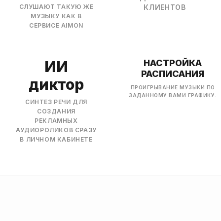
СЛУШАЮТ ТАКУЮ ЖЕ
КЛИЕНТОВ
МУЗЫКУ КАК В
СЕРВИСЕ AIMON
ИИ
НАСТРОЙКА
РАСПИСАНИЯ
диктор
ПРОИГРЫВАНИЕ МУЗЫКИ ПО
ЗАДАННОМУ ВАМИ ГРАФИКУ.
СИНТЕЗ РЕЧИ ДЛЯ
СОЗДАНИЯ
РЕКЛАМНЫХ
АУДИОРОЛИКОВ СРАЗУ
В ЛИЧНОМ КАБИНЕТЕ