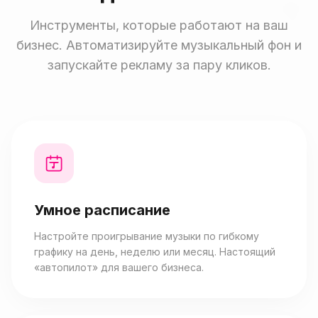
Инструменты, которые работают на ваш
бизнес. Автоматизируйте музыкальный фон и
запускайте рекламу за пару кликов.
Умное расписание
Настройте проигрывание музыки по гибкому
графику на день, неделю или месяц. Настоящий
«автопилот» для вашего бизнеса.