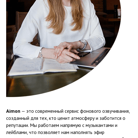
Aimon
— это современный сервис фонового озвучивания,
созданный для тех, кто ценит атмосферу и заботится о
репутации. Мы работаем напрямую с музыкантами и
лейблами, что позволяет нам наполнять эфир