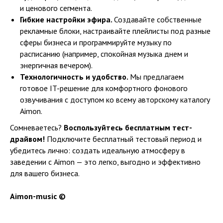
и ценового сегмента.
Гибкие настройки эфира.
Создавайте собственные
рекламные блоки, настраивайте плейлисты под разные
сферы бизнеса и программируйте музыку по
расписанию (например, спокойная музыка днем и
энергичная вечером).
Технологичность и удобство.
Мы предлагаем
готовое IT-решение для комфортного фонового
озвучивания с доступом ко всему авторскому каталогу
Aimon.
Сомневаетесь?
Воспользуйтесь бесплатным тест-
драйвом!
Подключите бесплатный тестовый период и
убедитесь лично: создать идеальную атмосферу в
заведении с Aimon — это легко, выгодно и эффективно
для вашего бизнеса.
Aimon-music ©